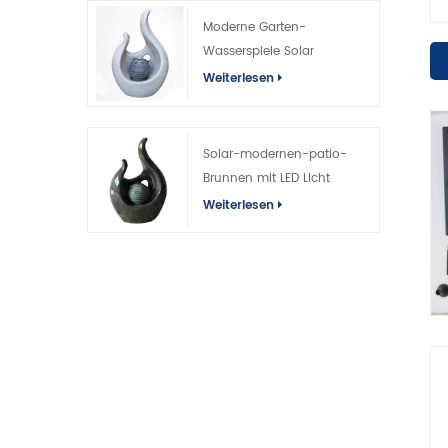
Moderne Garten-
Wasserspiele Solar
Weiterlesen
Solar-modernen-patio-
Brunnen mit LED Licht
Weiterlesen