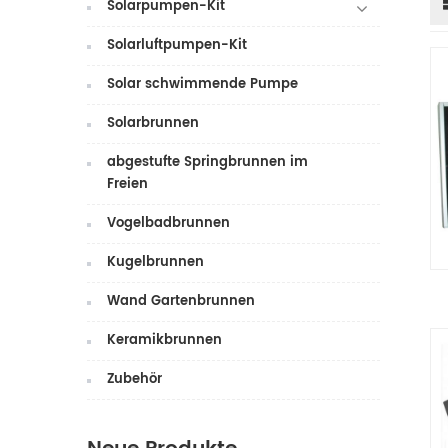
Solarpumpen-Kit
Solarluftpumpen-Kit
Solar schwimmende Pumpe
Solarbrunnen
abgestufte Springbrunnen im
Freien
Vogelbadbrunnen
Kugelbrunnen
Wand Gartenbrunnen
Keramikbrunnen
Zubehör