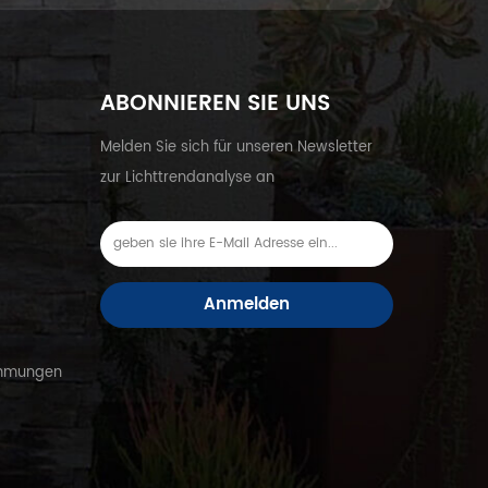
ABONNIEREN SIE UNS
Melden Sie sich für unseren Newsletter
zur Lichttrendanalyse an
Anmelden
immungen